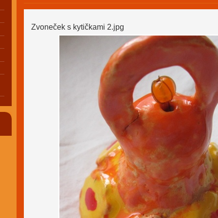
Zvoneček s kytičkami 2.jpg