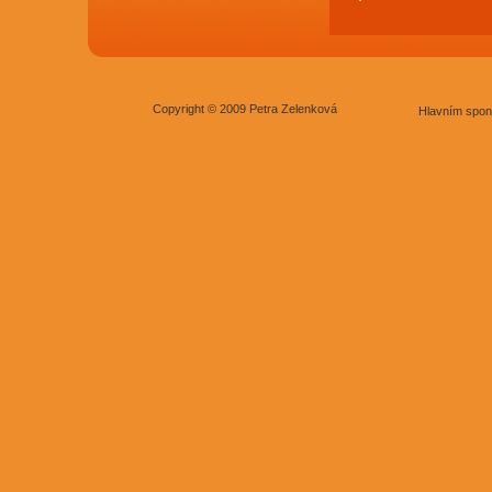
Copyright © 2009 Petra Zelenková
Hlavním spon