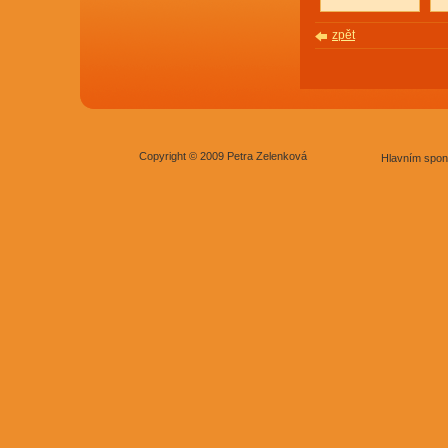
zpět
Copyright © 2009 Petra Zelenková
Hlavním spon