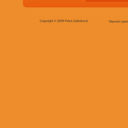
Copyright © 2009 Petra Zelenková
Hlavním spon