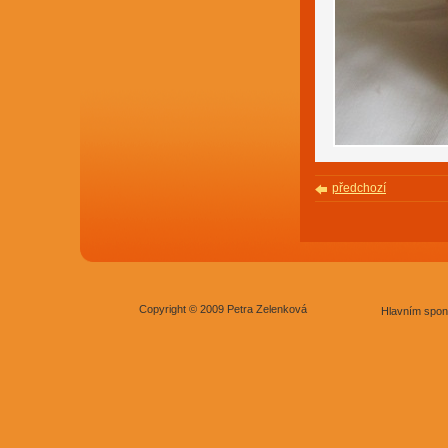
předchozí
Copyright © 2009 Petra Zelenková
Hlavním spon